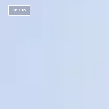
LIRE PLUS