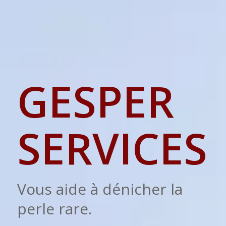
GESPER
SERVICES
Vous aide à dénicher la
perle rare.